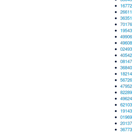
16772
26611
36351
70176
19543
49906
49608
02493
40542
08147
36840
18214
56726
47952
82289
49624
62103
19143
01969
20137
36773