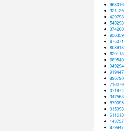
968016
321126
429798
540293
374200
936359
675071
808913
620113
689540
049294
919447
896790
716279
071974
347553
870095
015993
611618
148737
879947