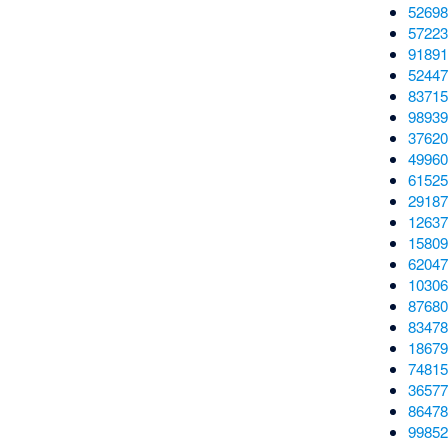
52698
57223
91891
52447
83715
98939
37620
49960
61525
29187
12637
15809
62047
10306
87680
83478
18679
74815
36577
86478
99852