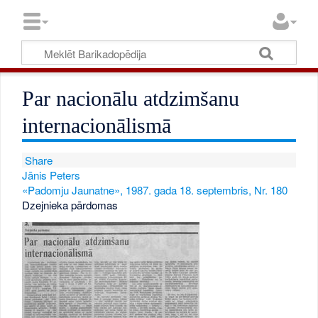
Par nacionālu atdzimšanu
internacionālismā
Share
Jānis Peters
«Padomju Jaunatne», 1987. gada 18. septembris, Nr. 180
Dzejnieka pārdomas