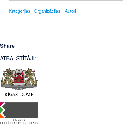
Kategorijas
:
Organizācijas
Autori
Share
ATBALSTĪTĀJI: