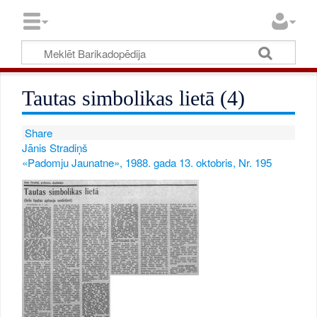
Tautas simbolikas lietā (4)
Share
Jānis Stradiņš
«Padomju Jaunatne», 1988. gada 13. oktobris, Nr. 195