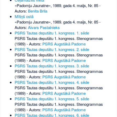
«Padomju Jaunatne», 1989. gada 4. maijs, Nr. 85
-
Autors:
Benita Brila
Mītiņš ostā
«Padomju Jaunatne», 1989. gada 4. maijs, Nr. 85
-
Autors:
Aivars Pastalnieks
PSRS Tautas deputātu 1. kongress. 1. sēde
PSRS Tautas deputātu 1. kongress. Stenogrammas
(1989) - Autors:
PSRS Augstākā Padome
PSRS Tautas deputātu 1. kongress. 2. sēde
PSRS Tautas deputātu 1. kongress. Stenogrammas
(1989) - Autors:
PSRS Augstākā Padome
PSRS Tautas deputātu 1. kongress. 3. sēde
PSRS Tautas deputātu 1. kongress. Stenogrammas
(1989) - Autors:
PSRS Augstākā Padome
PSRS Tautas deputātu 1. kongress. 4. sēde
PSRS Tautas deputātu 1. kongress. Stenogrammas
(1989) - Autors:
PSRS Augstākā Padome
PSRS Tautas deputātu 1. kongress. 5. sēde
PSRS Tautas deputātu 1. kongress. Stenogrammas
(1989) - Autors:
PSRS Augstākā Padome
PSRS Tautas deputātu 1. kongress. 6. sēde