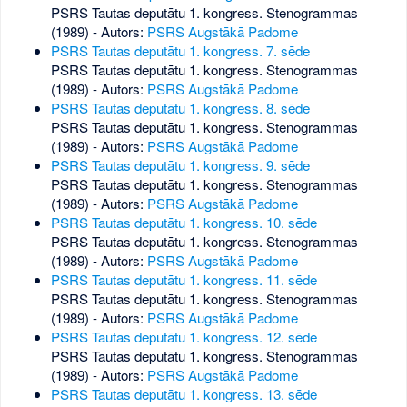
PSRS Tautas deputātu 1. kongress. Stenogrammas
(1989) - Autors:
PSRS Augstākā Padome
PSRS Tautas deputātu 1. kongress. 7. sēde
PSRS Tautas deputātu 1. kongress. Stenogrammas
(1989) - Autors:
PSRS Augstākā Padome
PSRS Tautas deputātu 1. kongress. 8. sēde
PSRS Tautas deputātu 1. kongress. Stenogrammas
(1989) - Autors:
PSRS Augstākā Padome
PSRS Tautas deputātu 1. kongress. 9. sēde
PSRS Tautas deputātu 1. kongress. Stenogrammas
(1989) - Autors:
PSRS Augstākā Padome
PSRS Tautas deputātu 1. kongress. 10. sēde
PSRS Tautas deputātu 1. kongress. Stenogrammas
(1989) - Autors:
PSRS Augstākā Padome
PSRS Tautas deputātu 1. kongress. 11. sēde
PSRS Tautas deputātu 1. kongress. Stenogrammas
(1989) - Autors:
PSRS Augstākā Padome
PSRS Tautas deputātu 1. kongress. 12. sēde
PSRS Tautas deputātu 1. kongress. Stenogrammas
(1989) - Autors:
PSRS Augstākā Padome
PSRS Tautas deputātu 1. kongress. 13. sēde