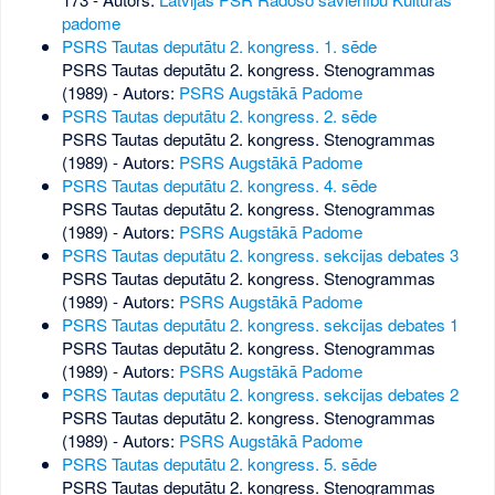
padome
PSRS Tautas deputātu 2. kongress. 1. sēde
PSRS Tautas deputātu 2. kongress. Stenogrammas
(1989) - Autors:
PSRS Augstākā Padome
PSRS Tautas deputātu 2. kongress. 2. sēde
PSRS Tautas deputātu 2. kongress. Stenogrammas
(1989) - Autors:
PSRS Augstākā Padome
PSRS Tautas deputātu 2. kongress. 4. sēde
PSRS Tautas deputātu 2. kongress. Stenogrammas
(1989) - Autors:
PSRS Augstākā Padome
PSRS Tautas deputātu 2. kongress. sekcijas debates 3
PSRS Tautas deputātu 2. kongress. Stenogrammas
(1989) - Autors:
PSRS Augstākā Padome
PSRS Tautas deputātu 2. kongress. sekcijas debates 1
PSRS Tautas deputātu 2. kongress. Stenogrammas
(1989) - Autors:
PSRS Augstākā Padome
PSRS Tautas deputātu 2. kongress. sekcijas debates 2
PSRS Tautas deputātu 2. kongress. Stenogrammas
(1989) - Autors:
PSRS Augstākā Padome
PSRS Tautas deputātu 2. kongress. 5. sēde
PSRS Tautas deputātu 2. kongress. Stenogrammas