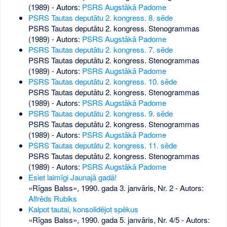
(1989) - Autors:
PSRS Augstākā Padome
PSRS Tautas deputātu 2. kongress. 8. sēde
PSRS Tautas deputātu 2. kongress. Stenogrammas
(1989) - Autors:
PSRS Augstākā Padome
PSRS Tautas deputātu 2. kongress. 7. sēde
PSRS Tautas deputātu 2. kongress. Stenogrammas
(1989) - Autors:
PSRS Augstākā Padome
PSRS Tautas deputātu 2. kongress. 10. sēde
PSRS Tautas deputātu 2. kongress. Stenogrammas
(1989) - Autors:
PSRS Augstākā Padome
PSRS Tautas deputātu 2. kongress. 9. sēde
PSRS Tautas deputātu 2. kongress. Stenogrammas
(1989) - Autors:
PSRS Augstākā Padome
PSRS Tautas deputātu 2. kongress. 11. sēde
PSRS Tautas deputātu 2. kongress. Stenogrammas
(1989) - Autors:
PSRS Augstākā Padome
Esiet laimīgi Jaunajā gadā!
«Rīgas Balss», 1990. gada 3. janvāris, Nr. 2
- Autors:
Alfrēds Rubiks
Kalpot tautai, konsolidējot spēkus
«Rīgas Balss», 1990. gada 5. janvāris, Nr. 4/5
- Autors: