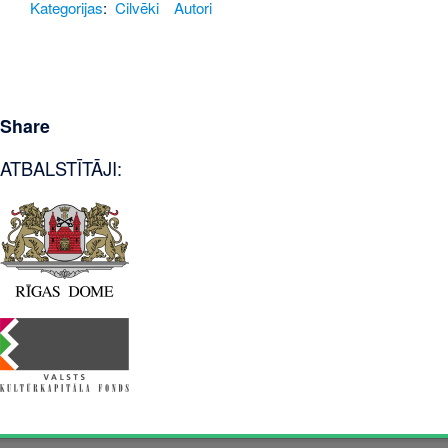
Kategorijas
:
Cilvēki
Autori
Share
ATBALSTĪTĀJI: