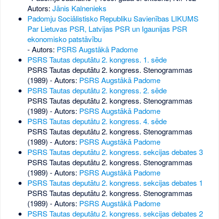
Autors:
Jānis Kalnenieks
Padomju Sociālistisko Republiku Savienības LIKUMS
Par Lietuvas PSR, Latvijas PSR un Igaunijas PSR
ekonomisko patstāvību
- Autors:
PSRS Augstākā Padome
PSRS Tautas deputātu 2. kongress. 1. sēde
PSRS Tautas deputātu 2. kongress. Stenogrammas
(1989) - Autors:
PSRS Augstākā Padome
PSRS Tautas deputātu 2. kongress. 2. sēde
PSRS Tautas deputātu 2. kongress. Stenogrammas
(1989) - Autors:
PSRS Augstākā Padome
PSRS Tautas deputātu 2. kongress. 4. sēde
PSRS Tautas deputātu 2. kongress. Stenogrammas
(1989) - Autors:
PSRS Augstākā Padome
PSRS Tautas deputātu 2. kongress. sekcijas debates 3
PSRS Tautas deputātu 2. kongress. Stenogrammas
(1989) - Autors:
PSRS Augstākā Padome
PSRS Tautas deputātu 2. kongress. sekcijas debates 1
PSRS Tautas deputātu 2. kongress. Stenogrammas
(1989) - Autors:
PSRS Augstākā Padome
PSRS Tautas deputātu 2. kongress. sekcijas debates 2