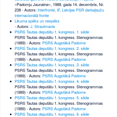
«Padomju Jaunatne», 1988. gada 14. decembris, Nr.
238
- Autors:
Interfronte, IF, Latvijas PSR darbaļaužu
internacionālā fronte
Likuma spēks un nespēks
- Autors:
J. Strautmanis
PSRS Tautas deputātu 1. kongress. 1. sēde
PSRS Tautas deputātu 1. kongress. Stenogrammas
(1989) - Autors:
PSRS Augstākā Padome
PSRS Tautas deputātu 1. kongress. 2. sēde
PSRS Tautas deputātu 1. kongress. Stenogrammas
(1989) - Autors:
PSRS Augstākā Padome
PSRS Tautas deputātu 1. kongress. 3. sēde
PSRS Tautas deputātu 1. kongress. Stenogrammas
(1989) - Autors:
PSRS Augstākā Padome
PSRS Tautas deputātu 1. kongress. 4. sēde
PSRS Tautas deputātu 1. kongress. Stenogrammas
(1989) - Autors:
PSRS Augstākā Padome
PSRS Tautas deputātu 1. kongress. 5. sēde
PSRS Tautas deputātu 1. kongress. Stenogrammas
(1989) - Autors:
PSRS Augstākā Padome
PSRS Tautas deputātu 1. kongress. 6. sēde