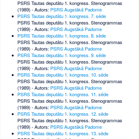
PSRS Tautas deputātu 1. kongress. Stenogrammas
(1989) - Autors:
PSRS Augstākā Padome
PSRS Tautas deputātu 1. kongress. 7. sēde
PSRS Tautas deputātu 1. kongress. Stenogrammas
(1989) - Autors:
PSRS Augstākā Padome
PSRS Tautas deputātu 1. kongress. 8. sēde
PSRS Tautas deputātu 1. kongress. Stenogrammas
(1989) - Autors:
PSRS Augstākā Padome
PSRS Tautas deputātu 1. kongress. 9. sēde
PSRS Tautas deputātu 1. kongress. Stenogrammas
(1989) - Autors:
PSRS Augstākā Padome
PSRS Tautas deputātu 1. kongress. 10. sēde
PSRS Tautas deputātu 1. kongress. Stenogrammas
(1989) - Autors:
PSRS Augstākā Padome
PSRS Tautas deputātu 1. kongress. 11. sēde
PSRS Tautas deputātu 1. kongress. Stenogrammas
(1989) - Autors:
PSRS Augstākā Padome
PSRS Tautas deputātu 1. kongress. 12. sēde
PSRS Tautas deputātu 1. kongress. Stenogrammas
(1989) - Autors:
PSRS Augstākā Padome
PSRS Tautas deputātu 1. kongress. 13. sēde