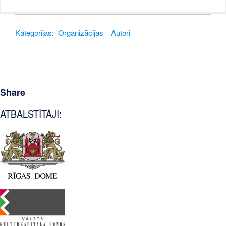
Kategorijas
:
Organizācijas
Autori
Share
ATBALSTĪTĀJI: