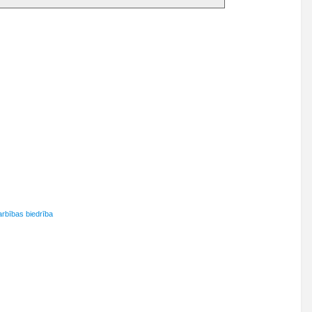
arbības biedrība