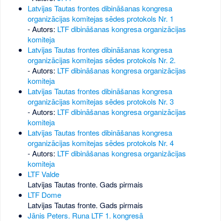
Latvijas Tautas frontes dibināšanas kongresa
organizācijas komitejas sēdes protokols Nr. 1
- Autors:
LTF dibināšanas kongresa organizācijas
komiteja
Latvijas Tautas frontes dibināšanas kongresa
organizācijas komitejas sēdes protokols Nr. 2.
- Autors:
LTF dibināšanas kongresa organizācijas
komiteja
Latvijas Tautas frontes dibināšanas kongresa
organizācijas komitejas sēdes protokols Nr. 3
- Autors:
LTF dibināšanas kongresa organizācijas
komiteja
Latvijas Tautas frontes dibināšanas kongresa
organizācijas komitejas sēdes protokols Nr. 4
- Autors:
LTF dibināšanas kongresa organizācijas
komiteja
LTF Valde
Latvijas Tautas fronte. Gads pirmais
LTF Dome
Latvijas Tautas fronte. Gads pirmais
Jānis Peters. Runa LTF 1. kongresā