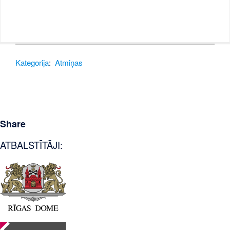
Kategorija
:
Atmiņas
Share
ATBALSTĪTĀJI: