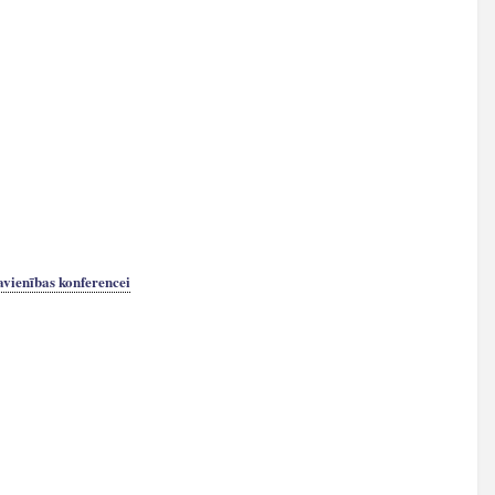
avienības konferencei