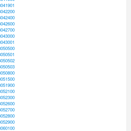
8041901
8042200
8042400
8042600
8042700
8043000
8043001
8050500
8050501
8050502
8050503
8050800
8051500
8051900
8052100
8052300
8052600
8052700
8052800
8052900
8060100