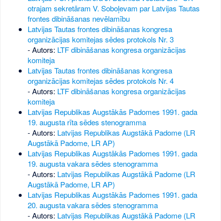
otrajam sekretāram V. Soboļevam par Latvijas Tautas
frontes dibināšanas nevēlamību
Latvijas Tautas frontes dibināšanas kongresa
organizācijas komitejas sēdes protokols Nr. 3
- Autors:
LTF dibināšanas kongresa organizācijas
komiteja
Latvijas Tautas frontes dibināšanas kongresa
organizācijas komitejas sēdes protokols Nr. 4
- Autors:
LTF dibināšanas kongresa organizācijas
komiteja
Latvijas Republikas Augstākās Padomes 1991. gada
19. augusta rīta sēdes stenogramma
- Autors:
Latvijas Republikas Augstākā Padome (LR
Augstākā Padome, LR AP)
Latvijas Republikas Augstākās Padomes 1991. gada
19. augusta vakara sēdes stenogramma
- Autors:
Latvijas Republikas Augstākā Padome (LR
Augstākā Padome, LR AP)
Latvijas Republikas Augstākās Padomes 1991. gada
20. augusta vakara sēdes stenogramma
- Autors:
Latvijas Republikas Augstākā Padome (LR