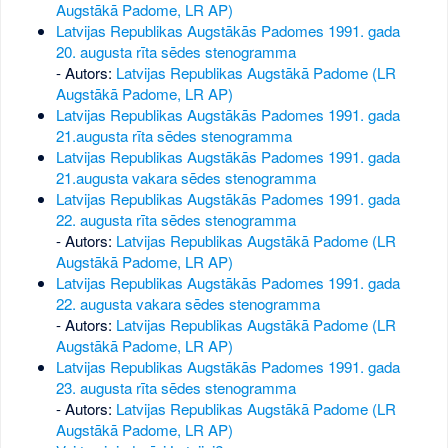
Augstākā Padome, LR AP)
Latvijas Republikas Augstākās Padomes 1991. gada
20. augusta rīta sēdes stenogramma
- Autors:
Latvijas Republikas Augstākā Padome (LR
Augstākā Padome, LR AP)
Latvijas Republikas Augstākās Padomes 1991. gada
21.augusta rīta sēdes stenogramma
Latvijas Republikas Augstākās Padomes 1991. gada
21.augusta vakara sēdes stenogramma
Latvijas Republikas Augstākās Padomes 1991. gada
22. augusta rīta sēdes stenogramma
- Autors:
Latvijas Republikas Augstākā Padome (LR
Augstākā Padome, LR AP)
Latvijas Republikas Augstākās Padomes 1991. gada
22. augusta vakara sēdes stenogramma
- Autors:
Latvijas Republikas Augstākā Padome (LR
Augstākā Padome, LR AP)
Latvijas Republikas Augstākās Padomes 1991. gada
23. augusta rīta sēdes stenogramma
- Autors:
Latvijas Republikas Augstākā Padome (LR
Augstākā Padome, LR AP)