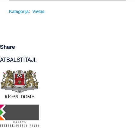
Kategorija
:
Vietas
Share
ATBALSTĪTĀJI: