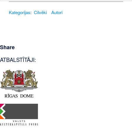
Kategorijas
:
Cilvēki
Autori
Share
ATBALSTĪTĀJI: