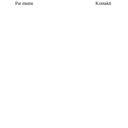
Par mums
Kontakti