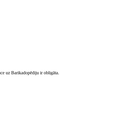
ce uz Barikadopēdiju ir obligāta.