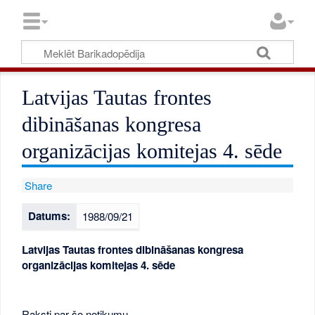
Latvijas Tautas frontes
dibināšanas kongresa
organizācijas komitejas 4. sēde
Share
Datums:
1988/09/21
Latvijas Tautas frontes dibināšanas kongresa
organizācijas komitejas 4. sēde
Raksti par šo notikumu