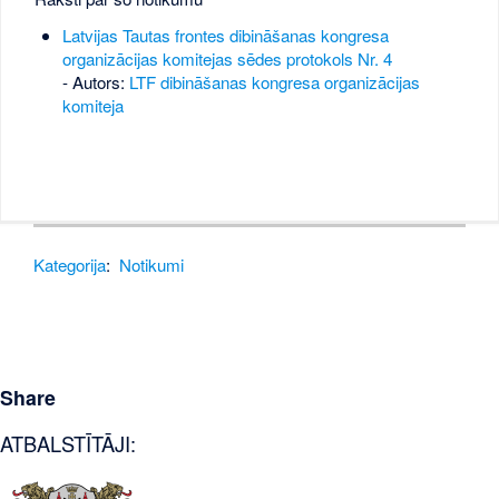
Latvijas Tautas frontes dibināšanas kongresa
organizācijas komitejas sēdes protokols Nr. 4
- Autors:
LTF dibināšanas kongresa organizācijas
komiteja
Kategorija
:
Notikumi
Share
ATBALSTĪTĀJI: