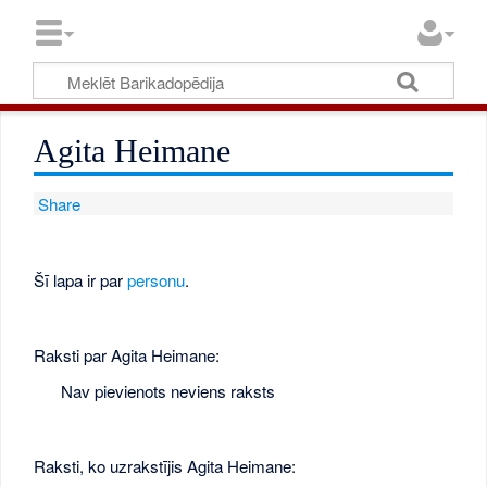
Agita Heimane
Share
Šī lapa ir par
personu
.
Raksti par Agita Heimane:
Nav pievienots neviens raksts
Raksti, ko uzrakstījis Agita Heimane: