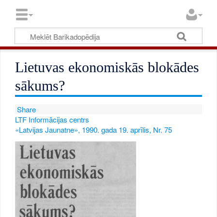
Lietuvas ekonomiskās blokādes
sākums?
Share
LTF Informācijas centrs
«Latvijas Jaunatne», 1990. gada 19. aprīlis, Nr. 75