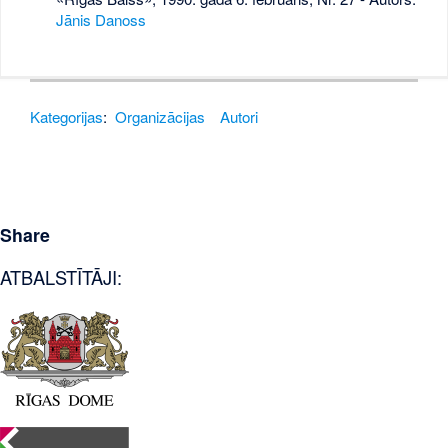
Jānis Danoss
Kategorijas
:
Organizācijas
Autori
Share
ATBALSTĪTĀJI: