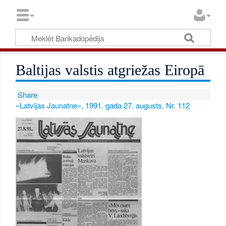
Baltijas valstis atgriežas Eiropā
Share
«Latvijas Jaunatne», 1991. gada 27. augusts, Nr. 112