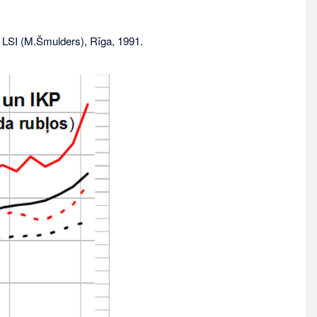
 LSI (M.Šmulders), Rīga, 1991.