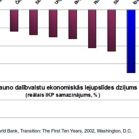
ld Bank, Transition: The First Ten Years, 2002, Washington, D.C.