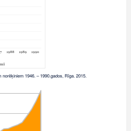
norēķiniem 1946. – 1990.gados, Rīga. 2015.