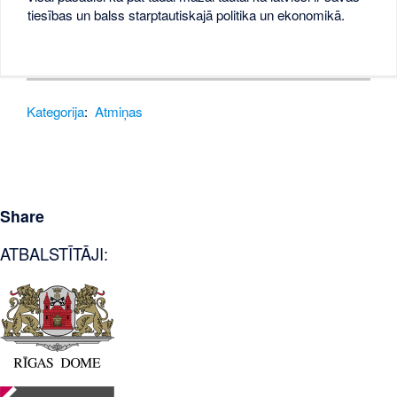
tiesības un balss starptautiskajā politika un ekonomikā.
Kategorija
:
Atmiņas
Share
ATBALSTĪTĀJI: