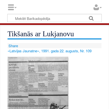
Tikšanās ar Lukjanovu
Share
«Latvijas Jaunatne», 1991. gada 22. augusts, Nr. 109