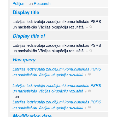
Pētījumi
un
Research
Display title
Latvijas iedzīvotāju zaudējumi komunistiskās PSRS
un nacistiskās Vācijas okupāciju rezultātā
+
Display title of
Latvijas iedzīvotāju zaudējumi komunistiskās PSRS
un nacistiskās Vācijas okupāciju rezultātā
+
Has query
Latvijas iedzīvotāju zaudējumi komunistiskās PSRS
un nacistiskās Vācijas okupāciju rezultātā
+
,
Latvijas iedzīvotāju zaudējumi komunistiskās PSRS
un nacistiskās Vācijas okupāciju rezultātā
+
un
Latvijas iedzīvotāju zaudējumi komunistiskās PSRS
un nacistiskās Vācijas okupāciju rezultātā
+
Modification date