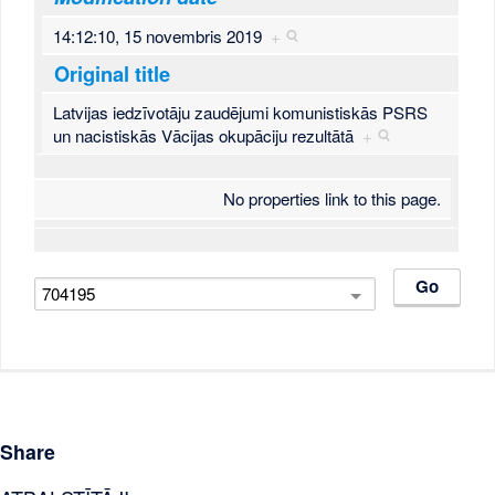
14:12:10, 15 novembris 2019
+
Original title
Latvijas iedzīvotāju zaudējumi komunistiskās PSRS
un nacistiskās Vācijas okupāciju rezultātā
+
No properties link to this page.
Share