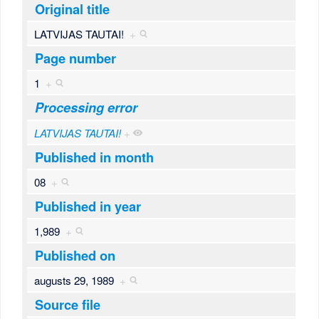
Original title
LATVIJAS TAUTAI!
+
Page number
1
+
Processing error
LATVIJAS TAUTAI!
+
Published in month
08
+
Published in year
1,989
+
Published on
augusts 29, 1989
+
Source file