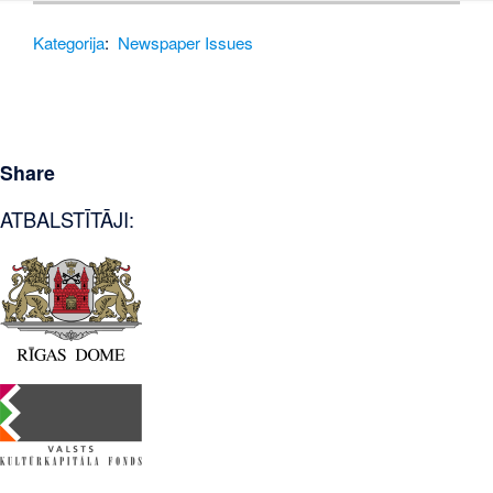
Kategorija
:
Newspaper Issues
Share
ATBALSTĪTĀJI: