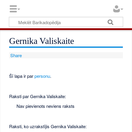
Gernika Valiskaite
Share
Šī lapa ir par
personu
.
Raksti par Gernika Valiskaite:
Nav pievienots neviens raksts
Raksti, ko uzrakstījis Gernika Valiskaite: