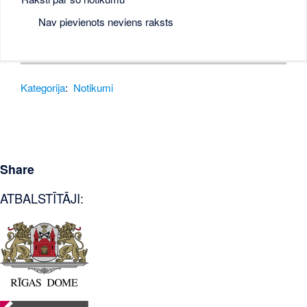
Nav pievienots neviens raksts
Kategorija
:
Notikumi
Share
ATBALSTĪTĀJI: