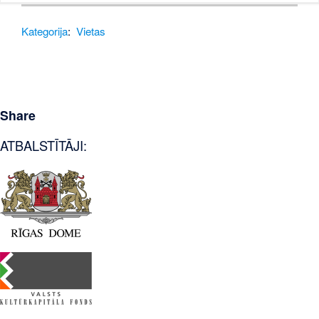
Kategorija
:
Vietas
Share
ATBALSTĪTĀJI: