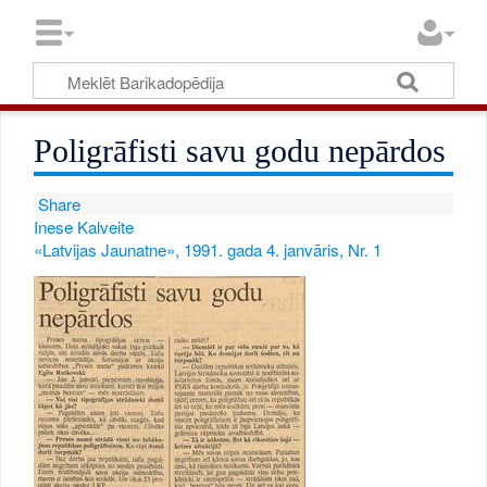
Poligrāfisti savu godu nepārdos
Share
Inese Kalveite
«Latvijas Jaunatne», 1991. gada 4. janvāris, Nr. 1