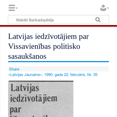
Latvijas iedzīvotājiem par
Vissavienības politisko
sasaukšanos
Share
«Latvijas Jaunatne», 1990. gada 22. februāris, Nr. 35