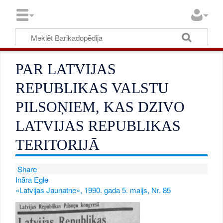
PAR LATVIJAS
REPUBLIKAS VALSTU
PILSOŅIEM, KAS DZIVO
LATVIJAS REPUBLIKAS
TERITORIJĀ
Share
Ināra Egle
«Latvijas Jaunatne», 1990. gada 5. maijs, Nr. 85