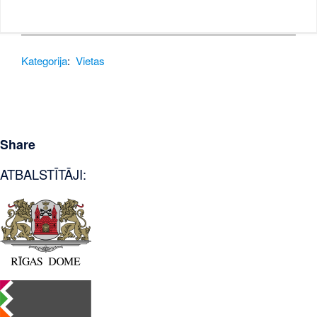
Kategorija
:
Vietas
Share
ATBALSTĪTĀJI: