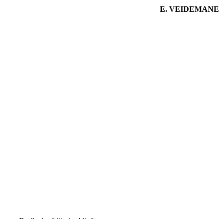
E. VEIDEMANE