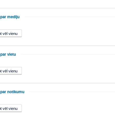
 par mediju
par vietu
 par notikumu