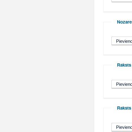
Nozare
Raksts
Raksts 