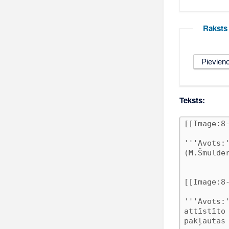
Raksts
Teksts: