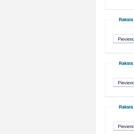
Raksts
Raksts 
Raksts