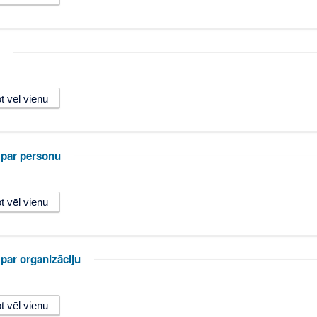
 par personu
par organizāciju