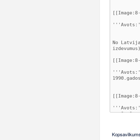
Kopsavilkums