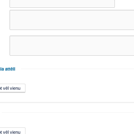
la attēli