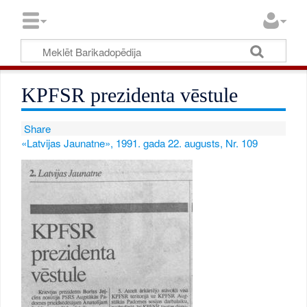
KPFSR prezidenta vēstule
Share
«Latvijas Jaunatne», 1991. gada 22. augusts, Nr. 109