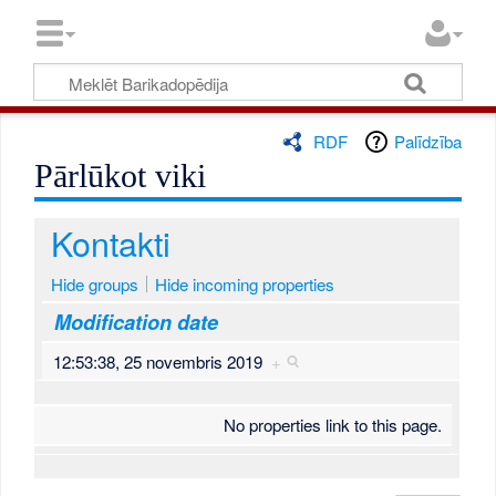
RDF
Palīdzība
Pārlūkot viki
Kontakti
Hide groups
Hide incoming properties
Modification date
12:53:38, 25 novembris 2019
+
No properties link to this page.