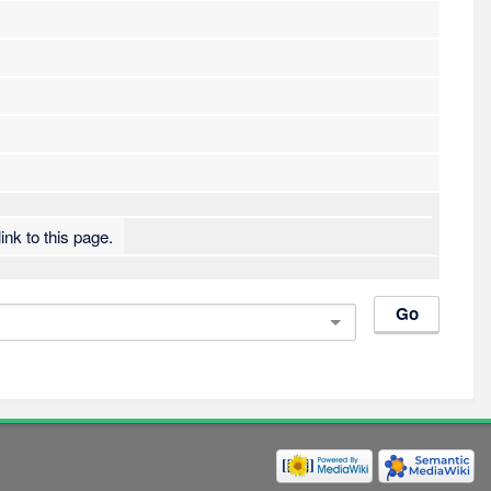
ink to this page.