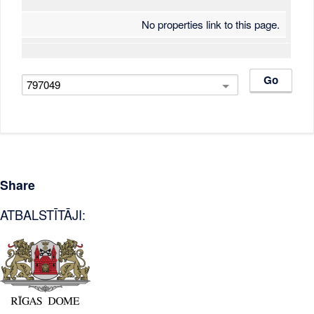
No properties link to this page.
Share
ATBALSTĪTĀJI: