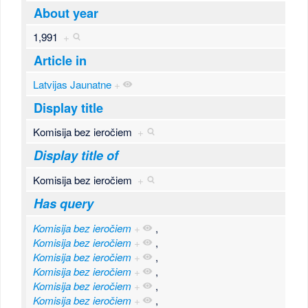
About year
1,991
+
Article in
Latvijas Jaunatne
+
Display title
Komisija bez ieročiem
+
Display title of
Komisija bez ieročiem
+
Has query
Komisija bez ieročiem
+
,
Komisija bez ieročiem
+
,
Komisija bez ieročiem
+
,
Komisija bez ieročiem
+
,
Komisija bez ieročiem
+
,
Komisija bez ieročiem
+
,