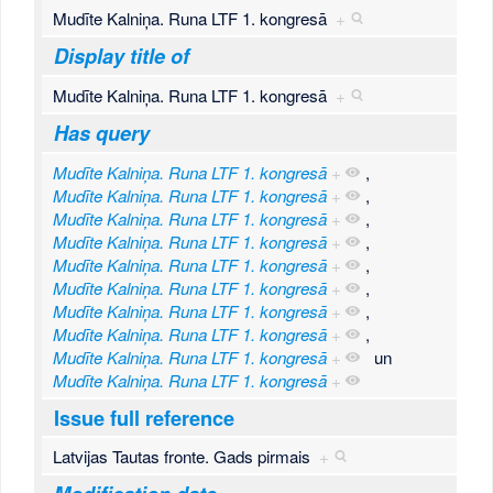
Mudīte Kalniņa. Runa LTF 1. kongresā
+
Display title of
Mudīte Kalniņa. Runa LTF 1. kongresā
+
Has query
Mudīte Kalniņa. Runa LTF 1. kongresā
+
,
Mudīte Kalniņa. Runa LTF 1. kongresā
+
,
Mudīte Kalniņa. Runa LTF 1. kongresā
+
,
Mudīte Kalniņa. Runa LTF 1. kongresā
+
,
Mudīte Kalniņa. Runa LTF 1. kongresā
+
,
Mudīte Kalniņa. Runa LTF 1. kongresā
+
,
Mudīte Kalniņa. Runa LTF 1. kongresā
+
,
Mudīte Kalniņa. Runa LTF 1. kongresā
+
,
Mudīte Kalniņa. Runa LTF 1. kongresā
+
un
Mudīte Kalniņa. Runa LTF 1. kongresā
+
Issue full reference
Latvijas Tautas fronte. Gads pirmais
+