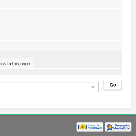
ink to this page.