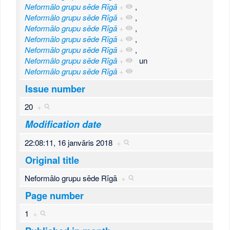
Neformālo grupu sēde Rīgā
+
,
Neformālo grupu sēde Rīgā
+
,
Neformālo grupu sēde Rīgā
+
,
Neformālo grupu sēde Rīgā
+
,
Neformālo grupu sēde Rīgā
+
,
Neformālo grupu sēde Rīgā
+
un
Neformālo grupu sēde Rīgā
+
Issue number
20
+
Modification date
22:08:11, 16 janvāris 2018
+
Original title
Neformālo grupu sēde Rīgā
+
Page number
1
+