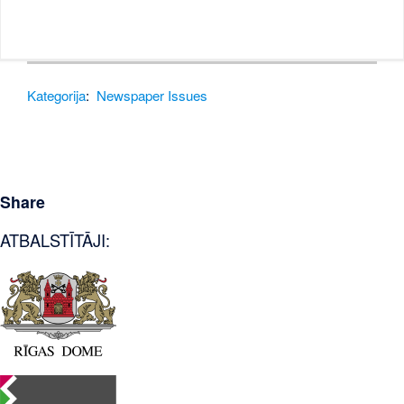
Kategorija
:
Newspaper Issues
Share
ATBALSTĪTĀJI: