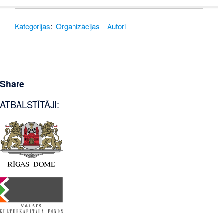
Kategorijas
:
Organizācijas
Autori
Share
ATBALSTĪTĀJI: