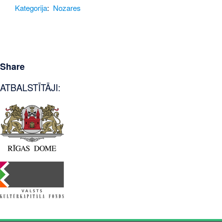
Kategorija
:
Nozares
Share
ATBALSTĪTĀJI: