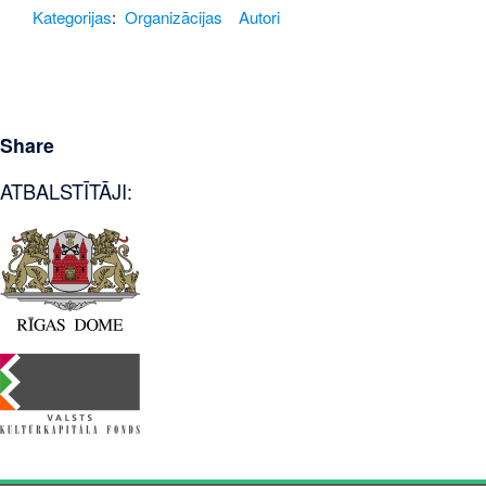
Kategorijas
:
Organizācijas
Autori
Share
ATBALSTĪTĀJI: