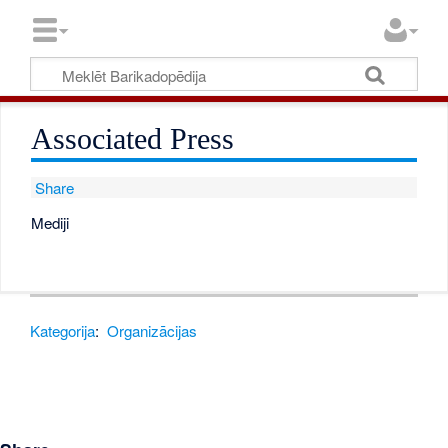
Associated Press
Share
Mediji
Kategorija
:
Organizācijas